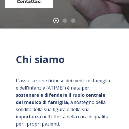
Contattaci
Chi siamo
L’associazione ticinese dei medici di famiglia
e dell’infanzia (ATIMEF) è nata per
sostenere e difendere il ruolo centrale
del medico di famiglia
, a sostegno della
solidità della sua figura e della sua
importanza nell’offerta della cura di qualità
per i propri pazienti.