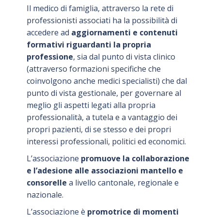
Il medico di famiglia, attraverso la rete di
professionisti associati ha la possibilità di
accedere ad
aggiornamenti e contenuti
formativi riguardanti la propria
professione
, sia dal punto di vista clinico
(attraverso formazioni specifiche che
coinvolgono anche medici specialisti) che dal
punto di vista gestionale, per governare al
meglio gli aspetti legati alla propria
professionalità, a tutela e a vantaggio dei
propri pazienti, di se stesso e dei propri
interessi professionali, politici ed economici.
L’associazione
promuove la collaborazione
e l’adesione alle associazioni mantello e
consorelle
a livello cantonale, regionale e
nazionale.
L’associazione è
promotrice di momenti