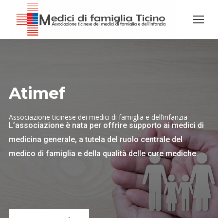
Atimef
Associazione ticinese dei medici di famiglia e dell’infanzia
L’associazione è nata per offrire supporto ai medici di
medicina generale, a tutela del ruolo centrale del
medico di famiglia e della qualità delle cure mediche.