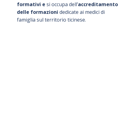
formativi e
si occupa dell’
accreditamento
delle formazioni
dedicate ai medici di
famiglia sul territorio ticinese.